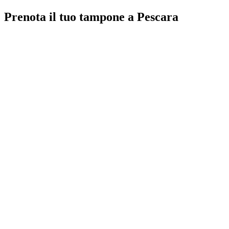
Prenota il tuo tampone a Pescara